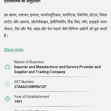
ट्रांसफॉर्मर्स का अनुप्रयोग
हम खनन, रसायन, इस्पात, फार्मास्युटिकल, प्लास्टिक, पैकेजिंग, होटल, रियल
एस्टेट और आवास, ऑटोमोबाइल, इंजीनियरिंग, विंड मिल, सौर, हाइड्रो पावर
सेक्टर, तेल और गैस, खाद्य और पेय पदार्थ जैसे विभिन्न उद्योगों को पूरा करते
हैं।
Show more
Nature of Business
Exporter and Manufacturer and Service Provider and
Supplier and Trading Company
GST Number
27AAACU0899A1ZF
Year of Establishment
1991