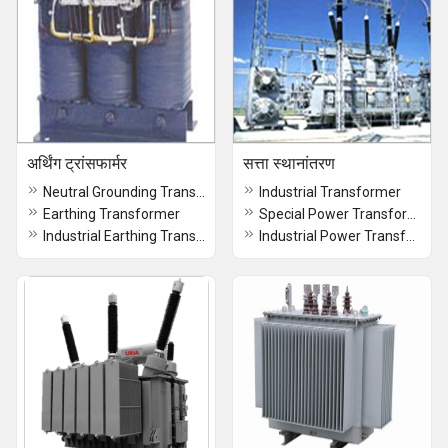
अर्थिंग ट्रांसफार्मर
सत्ता स्थानांतरण
Neutral Grounding Transformer
Industrial Transformer
Earthing Transformer
Special Power Transformer
Industrial Earthing Transformer
Industrial Power Transformer