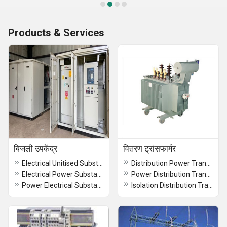
Products & Services
बिजली उपकेंद्र
वितरण ट्रांसफार्मर
Electrical Unitised Substation
Distribution Power Transformer
Electrical Power Substation
Power Distribution Transformer
Power Electrical Substation
Isolation Distribution Transformer