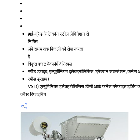
हाई-ग्रेड सिलिकॉन स्टील लेमिनेशन से
निर्मित
लंबे समय तक बिजली की सेवा करता
है
विकृत करंट वेवफॉर्म वेरिएबल
स्पीड ड्राइव, एल्यूमीनियम इलेक्ट्रोलिसिस, ट्रैक्शन सबस्टेशन, फर्ने
स्पीड ड्राइव (
VSD) एल्युमिनियम इलेक्ट्रोलिसिस डीसी आर्क फर्नेस ग्रेफाइटाइजिंग फ
कॉपर रिफाइनिंग