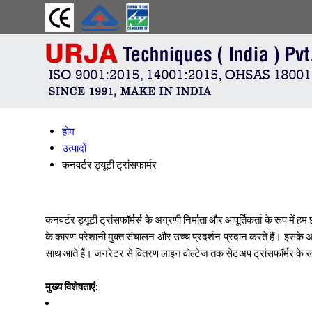
होम
उत्पादों
कनवर्टर ड्यूटी ट्रांसफार्मर
कनवर्टर ड्यूटी ट्रांसफॉर्मर्स के अग्रणी निर्माता और आपूर्तिकर्ता के रूप में
के कारण परेशानी मुक्त संचालन और उच्च प्रदर्शन प्रदान करते हैं। इसके अला
साथ आते हैं। जनरेटर से वितरण लाइन वोल्टेज तक सेटअप ट्रांसफॉर्मर के रू
मुख्य विशेषताएं: