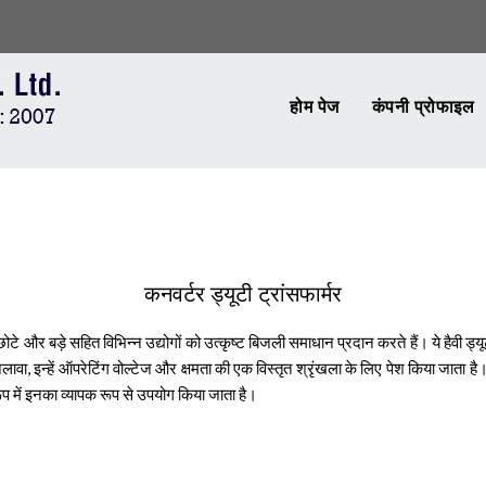
होम पेज
कंपनी प्रोफाइल
कनवर्टर ड्यूटी ट्रांसफार्मर
 हम छोटे और बड़े सहित विभिन्न उद्योगों को उत्कृष्ट बिजली समाधान प्रदान करते हैं। ये हैवी 
वा, इन्हें ऑपरेटिंग वोल्टेज और क्षमता की एक विस्तृत श्रृंखला के लिए पेश किया जाता है
प में इनका व्यापक रूप से उपयोग किया जाता है।