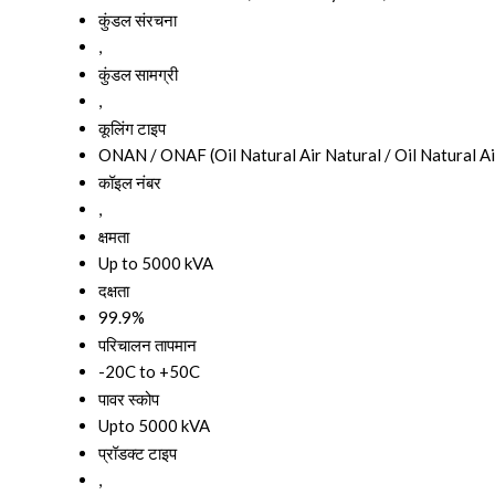
कुंडल संरचना
,
कुंडल सामग्री
,
कूलिंग टाइप
ONAN / ONAF (Oil Natural Air Natural / Oil Natural Ai
कॉइल नंबर
,
क्षमता
Up to 5000 kVA
दक्षता
99.9%
परिचालन तापमान
-20C to +50C
पावर स्कोप
Upto 5000 kVA
प्रॉडक्ट टाइप
,