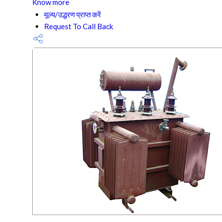
Know more
मूल्य/उद्धरण प्राप्त करें
Request To Call Back