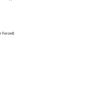
r Forced)