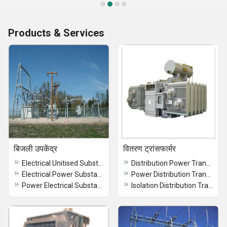
Products & Services
बिजली उपकेंद्र
वितरण ट्रांसफार्मर
Electrical Unitised Substation
Distribution Power Transformer
Electrical Power Substation
Power Distribution Transformer
Power Electrical Substation
Isolation Distribution Transformer