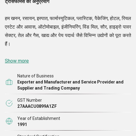
ट्रांसफॉर्मर्स का अनुप्रयोग
हम खनन, रसायन, इस्पात, फार्मास्युटिकल, प्लास्टिक, पैकेजिंग, होटल, रियल
एस्टेट और आवास, ऑटोमोबाइल, इंजीनियरिंग, विंड मिल, सौर, हाइड्रो पावर
सेक्टर, तेल और गैस, खाद्य और पेय पदार्थ जैसे विभिन्न उद्योगों को पूरा करते
हैं।
Show more
Nature of Business
Exporter and Manufacturer and Service Provider and
Supplier and Trading Company
GST Number
27AAACU0899A1ZF
Year of Establishment
1991