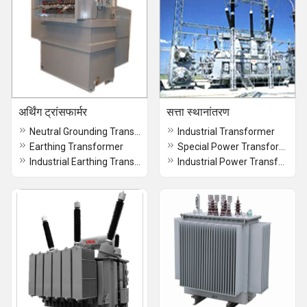
अर्थिंग ट्रांसफार्मर
सत्ता स्थानांतरण
Neutral Grounding Transformer
Industrial Transformer
Earthing Transformer
Special Power Transformer
Industrial Earthing Transformer
Industrial Power Transformer