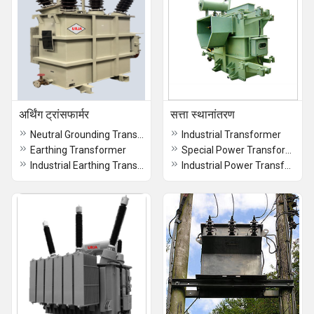
अर्थिंग ट्रांसफार्मर
सत्ता स्थानांतरण
Neutral Grounding Transformer
Industrial Transformer
Earthing Transformer
Special Power Transformer
Industrial Earthing Transformer
Industrial Power Transformer