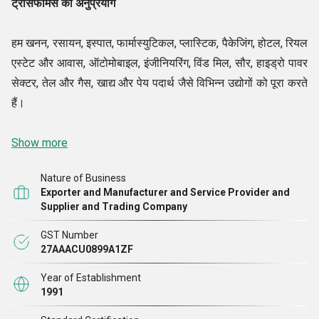
ट्रांसफॉर्मर्स का अनुप्रयोग
हम खनन, रसायन, इस्पात, फार्मास्युटिकल, प्लास्टिक, पैकेजिंग, होटल, रियल
एस्टेट और आवास, ऑटोमोबाइल, इंजीनियरिंग, विंड मिल, सौर, हाइड्रो पावर
सेक्टर, तेल और गैस, खाद्य और पेय पदार्थ जैसे विभिन्न उद्योगों को पूरा करते
हैं।
Show more
Nature of Business
Exporter and Manufacturer and Service Provider and
Supplier and Trading Company
GST Number
27AAACU0899A1ZF
Year of Establishment
1991