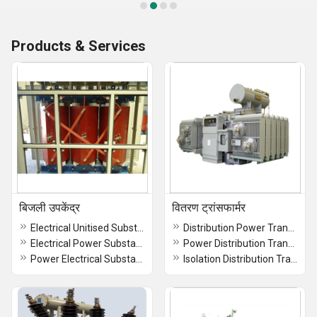
Products & Services
बिजली उपकेंद्र
वितरण ट्रांसफार्मर
Electrical Unitised Substation
Distribution Power Transformer
Electrical Power Substation
Power Distribution Transformer
Power Electrical Substation
Isolation Distribution Transformer